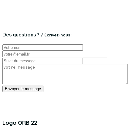
Des questions ?
/ Écrivez-nous :
Logo ORB 22