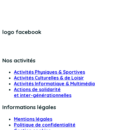
logo facebook
Nos activités
Activités Physiques & Sportives
Activités Culturelles & de Loisir
Activités Informatique & Multimédia
Actions de solidarité
et inter-générationnelles
Informations légales
Mentions légales
Politique de confidentialité