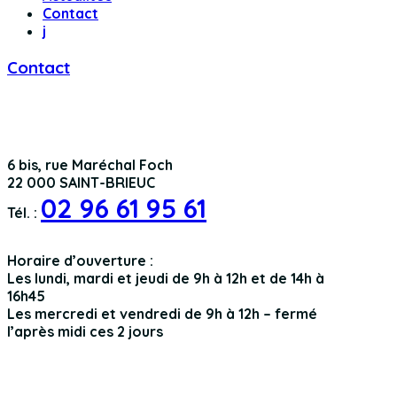
Contact
j
Contact
6 bis, rue Maréchal Foch
22 000 SAINT-BRIEUC
02 96 61 95 61
Tél. :
Horaire d’ouverture :
Les lundi, mardi et jeudi de 9h à 12h et de 14h à
16h45
Les mercredi et vendredi de 9h à 12h – fermé
l’après midi ces 2 jours