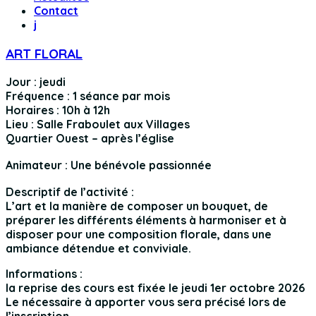
Contact
j
ART FLORAL
Jour : jeudi
Fréquence : 1 séance par mois
Horaires : 10h à 12h
Lieu : Salle Fraboulet aux Villages
Quartier Ouest – après l’église
Animateur : Une bénévole passionnée
Descriptif de l’activité :
L’art et la manière de composer un bouquet, de
préparer les différents éléments à harmoniser et à
disposer pour une composition florale, dans une
ambiance détendue et conviviale.
Informations :
la reprise des cours est fixée le jeudi 1er octobre 2026
Le nécessaire à apporter vous sera précisé lors de