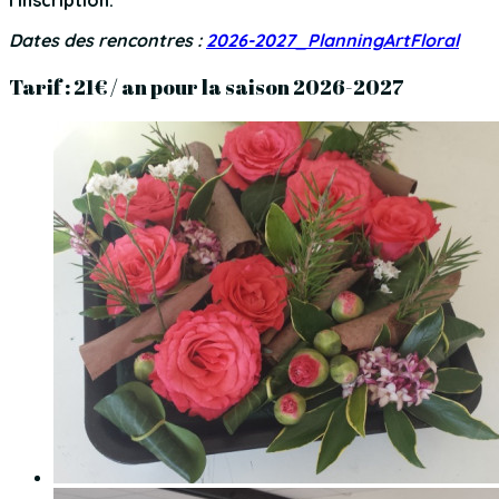
l’inscription.
Dates des rencontres :
2026-2027_PlanningArtFloral
Tarif : 21€ / an pour la saison 2026-2027