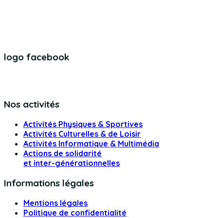
logo facebook
Nos activités
Activités Physiques & Sportives
Activités Culturelles & de Loisir
Activités Informatique & Multimédia
Actions de solidarité
et inter-générationnelles
Informations légales
Mentions légales
Politique de confidentialité