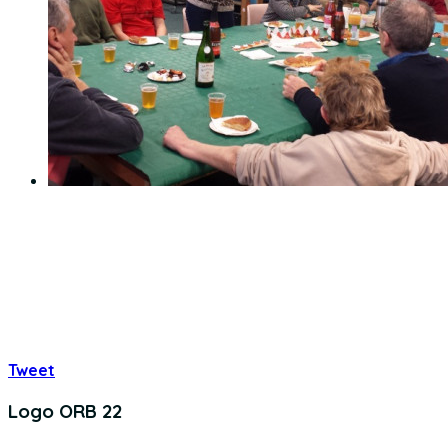
Tweet
Logo ORB 22