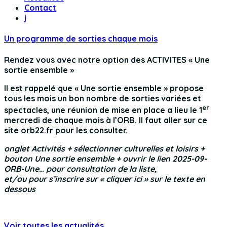
Contact
j
Un programme de sorties chaque mois
Rendez vous avec notre option des ACTIVITES « Une
sortie ensemble »
Il est rappelé que « Une sortie ensemble » propose
tous les mois un bon nombre de sorties variées et
er
spectacles, une réunion de mise en place a lieu le 1
mercredi de chaque mois à l’ORB. Il faut aller sur ce
site orb22.fr pour les consulter.
onglet Activités + sélectionner culturelles et loisirs +
bouton Une sortie ensemble + ouvrir le lien 2025-09-
ORB-Une… pour consultation de la liste,
et/ou pour s’inscrire sur « cliquer ici » sur le texte en
dessous
Voir toutes les actualités