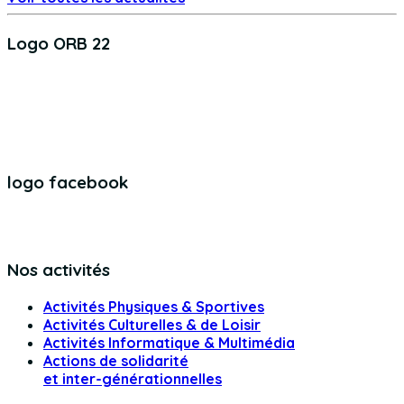
Logo ORB 22
logo facebook
Nos activités
Activités Physiques & Sportives
Activités Culturelles & de Loisir
Activités Informatique & Multimédia
Actions de solidarité
et inter-générationnelles